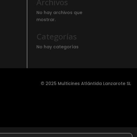
Archivos
No hay archivos que
mostrar.
Categorías
No hay categorías
© 2025 Multicines Atlántida Lanzarote SL