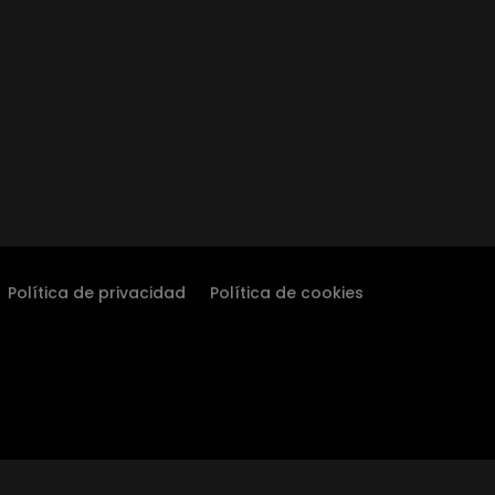
Política de privacidad
Política de cookies