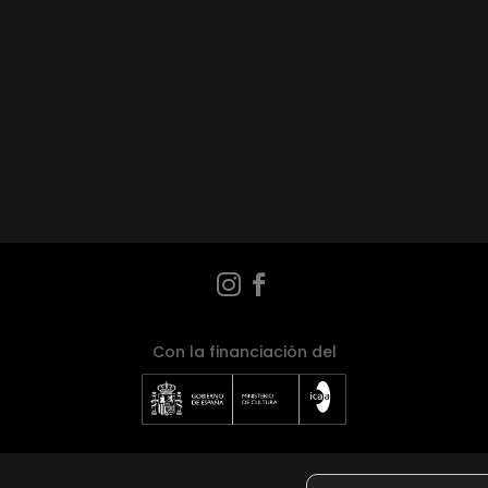


Con la financiación del