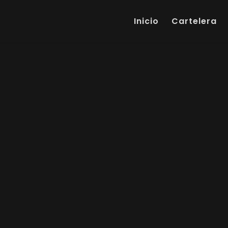
Inicio
Cartelera