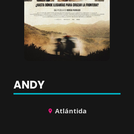
ANDY
Atlántida