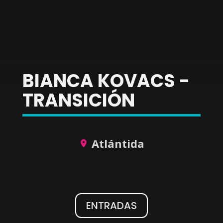
BIANCA KOVACS -
TRANSICIÓN
Atlántida
ENTRADAS