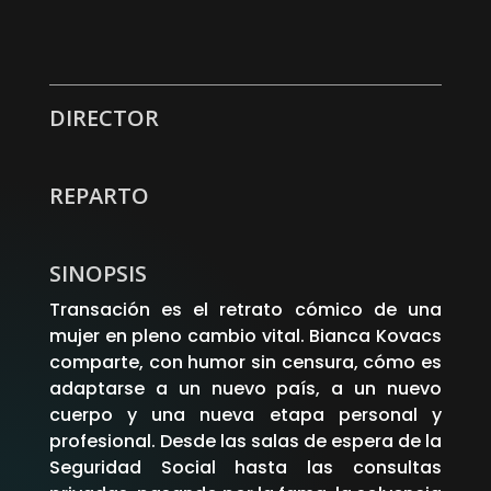
WhatsApp
Facebook
X
DIRECTOR
REPARTO
SINOPSIS
Transación es el retrato cómico de una
mujer en pleno cambio vital. Bianca Kovacs
comparte, con humor sin censura, cómo es
adaptarse a un nuevo país, a un nuevo
cuerpo y una nueva etapa personal y
profesional. Desde las salas de espera de la
Seguridad Social hasta las consultas