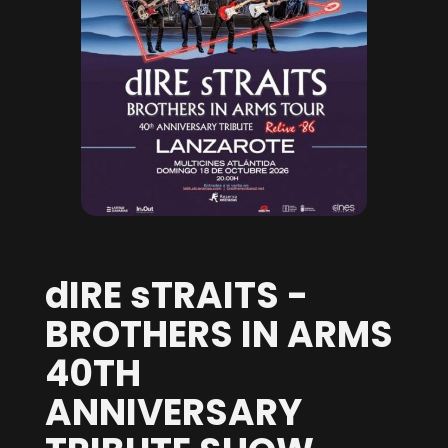
dIRE sTRAITS -
BROTHERS IN ARMS
40TH
ANNIVERSARY