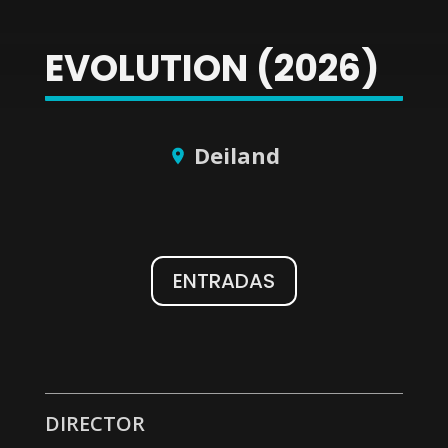
EVOLUTION (2026)
Deiland
ENTRADAS
WhatsApp
Facebook
X
DIRECTOR