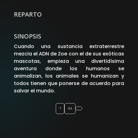
REPARTO
SINOPSIS
Cuando una sustancia extraterrestre
mezcla el ADN de Zoe con el de sus exóticas
mascotas, empieza una divertidísima
aventura donde los humanos se
animalizan, los animales se humanizan y
todos tienen que ponerse de acuerdo para
salvar el mundo.
7
94