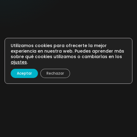
Utilizamos cookies para ofrecerte la mejor
experiencia en nuestra web. Puedes aprender más
sobre qué cookies utilizamos o cambiarlas en los
ajustes
.
Aceptar
Rechazar