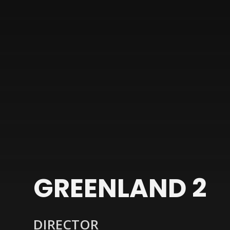
GREENLAND 2
DIRECTOR