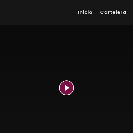
Inicio
Cartelera