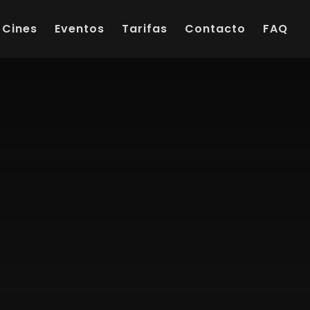
Cines
Eventos
Tarifas
Contacto
FAQ